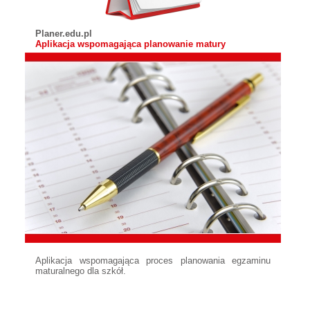
Planer.edu.pl
Aplikacja wspomagająca planowanie matury
Aplikacja wspomagająca proces planowania egzaminu
maturalnego dla szkół.