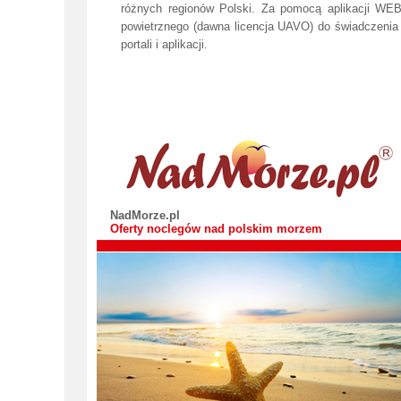
różnych regionów Polski. Za pomocą aplikacji WEB
powietrznego (dawna licencja UAVO) do świadczenia
portali i aplikacji.
NadMorze.pl
Oferty noclegów nad polskim morzem